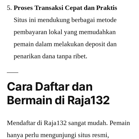
Proses Transaksi Cepat dan Praktis
Situs ini mendukung berbagai metode
pembayaran lokal yang memudahkan
pemain dalam melakukan deposit dan
penarikan dana tanpa ribet.
Cara Daftar dan
Bermain di Raja132
Mendaftar di Raja132 sangat mudah. Pemain
hanya perlu mengunjungi situs resmi,