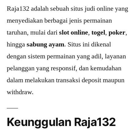
Raja132 adalah sebuah situs judi online yang
menyediakan berbagai jenis permainan
taruhan, mulai dari
slot online
,
togel
,
poker
,
hingga
sabung ayam
. Situs ini dikenal
dengan sistem permainan yang adil, layanan
pelanggan yang responsif, dan kemudahan
dalam melakukan transaksi deposit maupun
withdraw.
Keunggulan Raja132