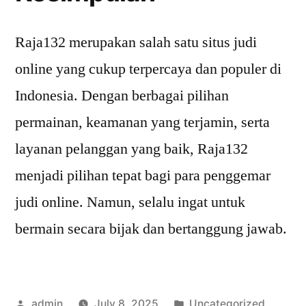
Raja132 merupakan salah satu situs judi
online yang cukup terpercaya dan populer di
Indonesia. Dengan berbagai pilihan
permainan, keamanan yang terjamin, serta
layanan pelanggan yang baik, Raja132
menjadi pilihan tepat bagi para penggemar
judi online. Namun, selalu ingat untuk
bermain secara bijak dan bertanggung jawab.
Posted
Posted
admin
July 8, 2025
Uncategorized