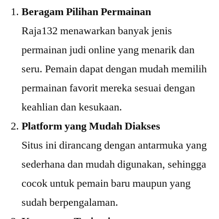
Beragam Pilihan Permainan
Raja132 menawarkan banyak jenis
permainan judi online yang menarik dan
seru. Pemain dapat dengan mudah memilih
permainan favorit mereka sesuai dengan
keahlian dan kesukaan.
Platform yang Mudah Diakses
Situs ini dirancang dengan antarmuka yang
sederhana dan mudah digunakan, sehingga
cocok untuk pemain baru maupun yang
sudah berpengalaman.